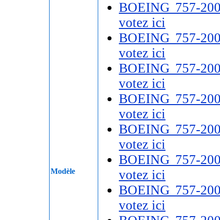
BOEING 757-20
votez ici
BOEING 757-20
votez ici
BOEING 757-20
votez ici
BOEING 757-20
votez ici
BOEING 757-20
votez ici
BOEING 757-20
Modèle
votez ici
BOEING 757-20
votez ici