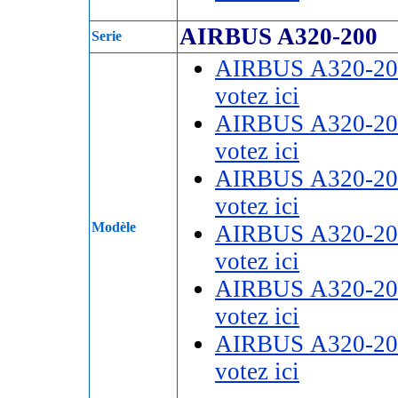
AIRBUS A320-200
Serie
AIRBUS A320-20
votez ici
AIRBUS A320-20
votez ici
AIRBUS A320-20
votez ici
Modèle
AIRBUS A320-20
votez ici
AIRBUS A320-20
votez ici
AIRBUS A320-20
votez ici