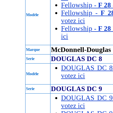
Fellowship -
F 28
Fellowship -
F 2
Modèle
votez ici
Fellowship -
F 28
ici
McDonnell-Douglas
Marque
DOUGLAS DC 8
Serie
DOUGLAS DC 8
Modèle
votez ici
DOUGLAS DC 9
Serie
DOUGLAS DC 9
votez ici