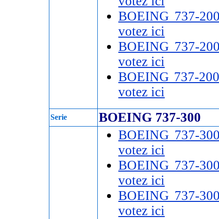
votez ici
BOEING 737-20
votez ici
BOEING 737-20
votez ici
BOEING 737-20
votez ici
BOEING 737-300
Serie
BOEING 737-30
votez ici
BOEING 737-30
votez ici
BOEING 737-30
votez ici