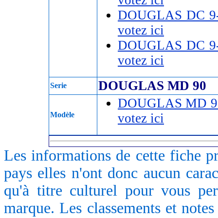
DOUGLAS DC 9-
votez ici
DOUGLAS DC 9-
votez ici
DOUGLAS MD 90
Serie
DOUGLAS MD 9
Modèle
votez ici
Les informations de cette fiche p
pays elles n'ont donc aucun caract
qu'à titre culturel pour vous pe
marque. Les classements et notes 