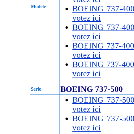
Modèle
BOEING 737-40
votez ici
BOEING 737-40
votez ici
BOEING 737-40
votez ici
BOEING 737-400
votez ici
BOEING 737-500
Serie
BOEING 737-50
votez ici
BOEING 737-50
votez ici