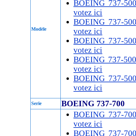
BOEING 737-50
votez ici
BOEING 737-50
Modèle
votez ici
BOEING 737-50
votez ici
BOEING 737-50
votez ici
BOEING 737-50
votez ici
BOEING 737-700
Serie
BOEING 737-70
votez ici
BOEING 737-70