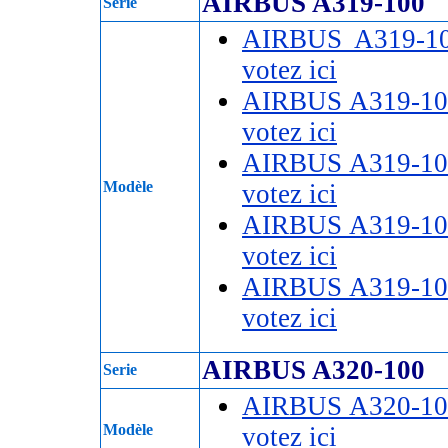
AIRBUS A319-100
Serie
AIRBUS A319-1
votez ici
AIRBUS A319-10
votez ici
AIRBUS A319-10
Modèle
votez ici
AIRBUS A319-10
votez ici
AIRBUS A319-10
votez ici
AIRBUS A320-100
Serie
AIRBUS A320-10
Modèle
votez ici