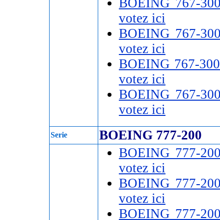
BOEING 767-30
votez ici
BOEING 767-30
votez ici
BOEING 767-300
votez ici
BOEING 767-30
votez ici
BOEING 777-200
Serie
BOEING 777-20
votez ici
BOEING 777-20
votez ici
BOEING 777-20