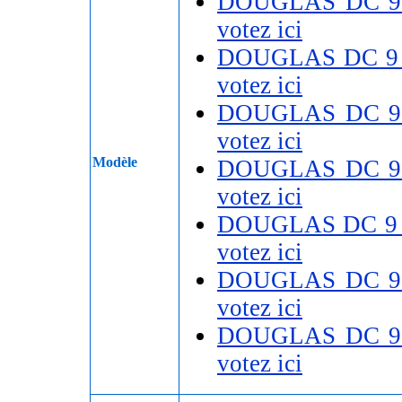
DOUGLAS DC 9
votez ici
DOUGLAS DC 9
votez ici
DOUGLAS DC 9
votez ici
Modèle
DOUGLAS DC 9
votez ici
DOUGLAS DC 9
votez ici
DOUGLAS DC 9
votez ici
DOUGLAS DC 9
votez ici