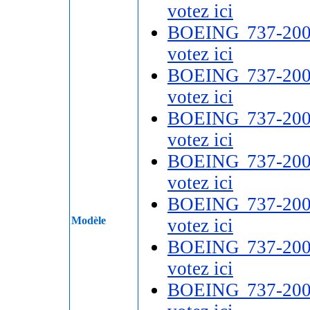
votez ici
BOEING 737-20
votez ici
BOEING 737-20
votez ici
BOEING 737-20
votez ici
BOEING 737-20
votez ici
BOEING 737-20
Modèle
votez ici
BOEING 737-20
votez ici
BOEING 737-20