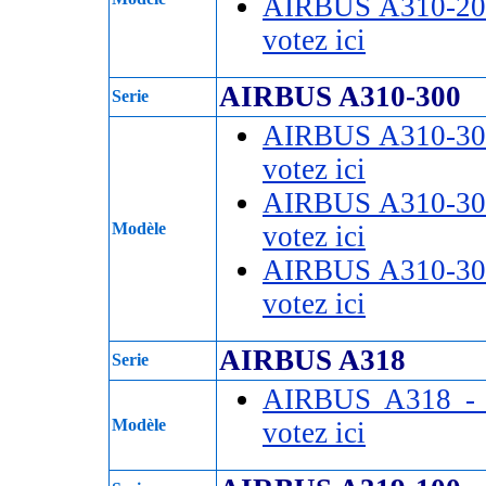
AIRBUS A310-20
votez ici
AIRBUS A310-300
Serie
AIRBUS A310-30
votez ici
AIRBUS A310-30
Modèle
votez ici
AIRBUS A310-30
votez ici
AIRBUS A318
Serie
AIRBUS A318 
Modèle
votez ici