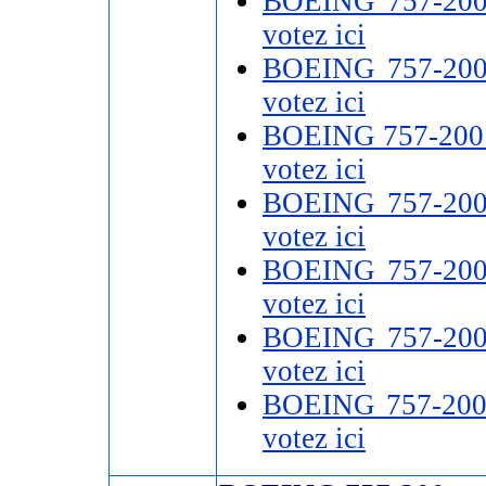
BOEING 757-20
votez ici
BOEING 757-20
votez ici
BOEING 757-200
votez ici
BOEING 757-20
votez ici
BOEING 757-20
votez ici
BOEING 757-20
votez ici
BOEING 757-20
votez ici