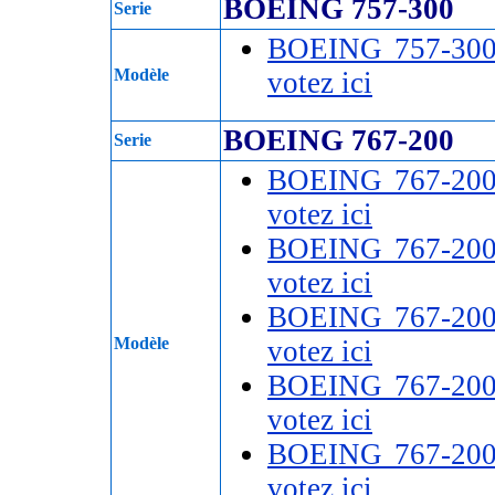
BOEING 757-300
Serie
BOEING 757-30
Modèle
votez ici
BOEING 767-200
Serie
BOEING 767-20
votez ici
BOEING 767-20
votez ici
BOEING 767-20
Modèle
votez ici
BOEING 767-20
votez ici
BOEING 767-20
votez ici