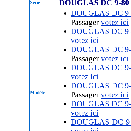
DOUGLAS DC 9-80
Serie
DOUGLAS DC 9-
Passager
votez ici
DOUGLAS DC 9-
votez ici
DOUGLAS DC 9-
Passager
votez ici
DOUGLAS DC 9-
votez ici
DOUGLAS DC 9-
Modèle
Passager
votez ici
DOUGLAS DC 9-
votez ici
DOUGLAS DC 9-
votez ici