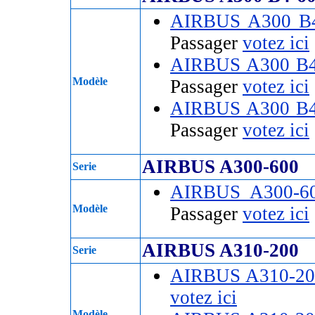
AIRBUS A300 B
Passager
votez ici
AIRBUS A300 B4
Modèle
Passager
votez ici
AIRBUS A300 B4
Passager
votez ici
AIRBUS A300-600
Serie
AIRBUS A300-6
Modèle
Passager
votez ici
AIRBUS A310-200
Serie
AIRBUS A310-20
votez ici
Modèle