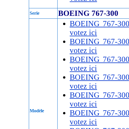
BOEING 767-300
Serie
BOEING 767-30
votez ici
BOEING 767-30
votez ici
BOEING 767-30
votez ici
BOEING 767-30
votez ici
BOEING 767-30
votez ici
Modèle
BOEING 767-30
votez ici