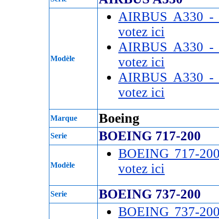
AIRBUS A330 
votez ici
AIRBUS A330 
Modèle
votez ici
AIRBUS A330 
votez ici
Boeing
Marque
BOEING 717-200
Serie
BOEING 717-20
Modèle
votez ici
BOEING 737-200
Serie
BOEING 737-20