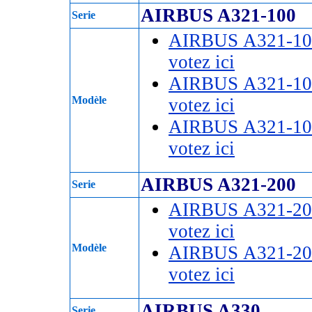
AIRBUS A321-100
Serie
AIRBUS A321-10
votez ici
AIRBUS A321-10
Modèle
votez ici
AIRBUS A321-10
votez ici
AIRBUS A321-200
Serie
AIRBUS A321-20
votez ici
Modèle
AIRBUS A321-20
votez ici
AIRBUS A330
Serie