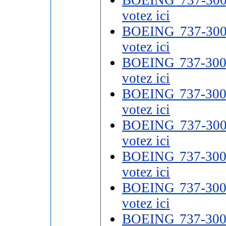
votez ici
BOEING 737-30
votez ici
BOEING 737-30
votez ici
BOEING 737-30
votez ici
BOEING 737-30
votez ici
BOEING 737-30
votez ici
BOEING 737-30
votez ici
BOEING 737-30