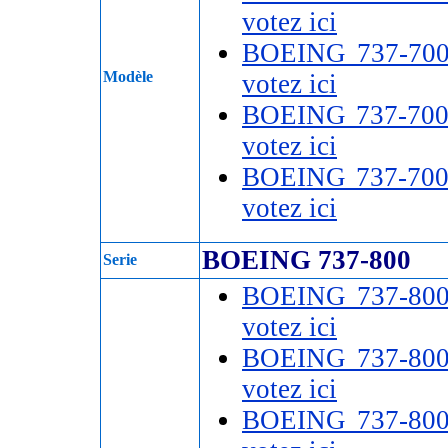
votez ici
BOEING 737-70
Modèle
votez ici
BOEING 737-70
votez ici
BOEING 737-70
votez ici
BOEING 737-800
Serie
BOEING 737-80
votez ici
BOEING 737-80
votez ici
BOEING 737-80