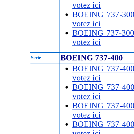
votez ici
BOEING 737-30
votez ici
BOEING 737-300
votez ici
BOEING 737-400
Serie
BOEING 737-40
votez ici
BOEING 737-40
votez ici
BOEING 737-40
votez ici
BOEING 737-40
votez ici