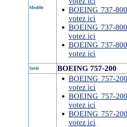
votez ici
Modèle
BOEING 737-80
votez ici
BOEING 737-80
votez ici
BOEING 737-80
votez ici
BOEING 757-200
Serie
BOEING 757-20
votez ici
BOEING 757-20
votez ici
BOEING 757-20
votez ici