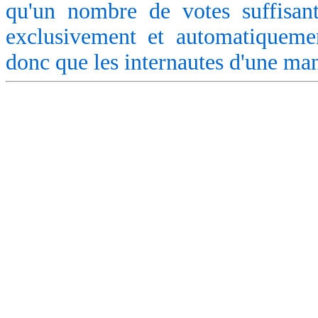
qu'un nombre de votes suffisant
exclusivement et automatiquemen
donc que les internautes d'une ma