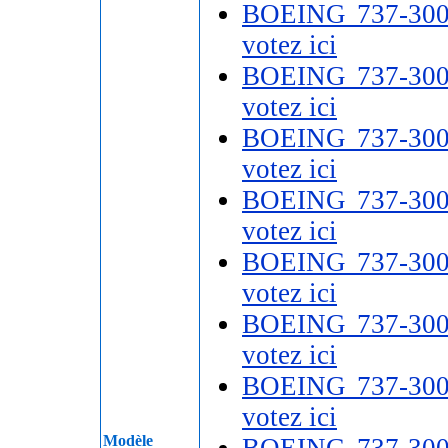
BOEING 737-30
votez ici
BOEING 737-30
votez ici
BOEING 737-30
votez ici
BOEING 737-30
votez ici
BOEING 737-30
votez ici
BOEING 737-30
votez ici
BOEING 737-30
votez ici
Modèle
BOEING 737-30