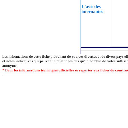
L'avis des
internautes
Les informations de cette fiche provenant de sources diverses et de divers pays ell
et notes indicatives qui peuvent être affichés dès qu'un nombre de votes suffisa
anonyme.
* Pour les informations techniques officielles se reporter aux fiches du constr