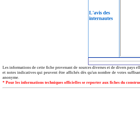
L'avis des
internautes
Les informations de cette fiche provenant de sources diverses et de divers pays ell
et notes indicatives qui peuvent être affichés dès qu'un nombre de votes suffisa
anonyme.
* Pour les informations techniques officielles se reporter aux fiches du constr