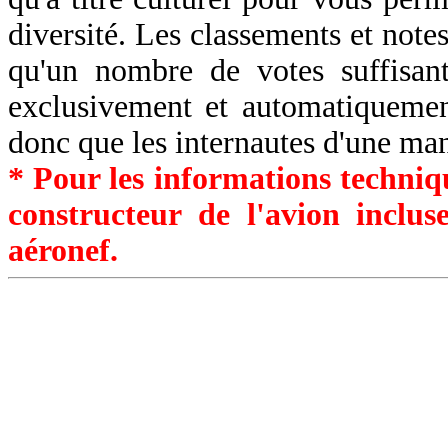
diversité. Les classements et notes
qu'un nombre de votes suffisant
exclusivement et automatiquemen
donc que les internautes d'une ma
* Pour les informations techniqu
constructeur de l'avion inclu
aéronef.