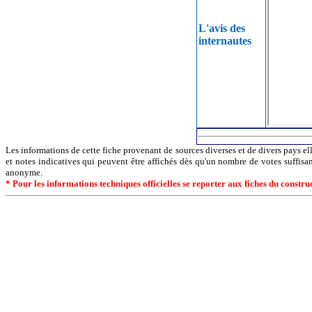
L'avis des
internautes
Les informations de cette fiche provenant de sources diverses et de divers pays ell
et notes indicatives qui peuvent être affichés dès qu'un nombre de votes suffisa
anonyme.
* Pour les informations techniques officielles se reporter aux fiches du constr