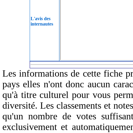
L'avis des
internautes
Les informations de cette fiche p
pays elles n'ont donc aucun caract
qu'à titre culturel pour vous perm
diversité. Les classements et notes
qu'un nombre de votes suffisant
exclusivement et automatiquemen