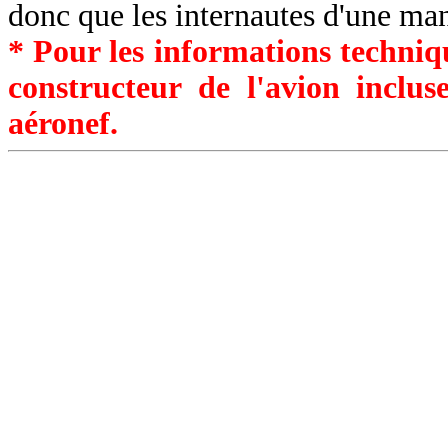
donc que les internautes d'une ma
* Pour les informations techniqu
constructeur de l'avion inclu
aéronef.