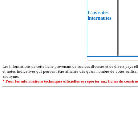
L'avis des
internautes
Les informations de cette fiche provenant de sources diverses et de divers pays ell
et notes indicatives qui peuvent être affichés dès qu'un nombre de votes suffisa
anonyme.
* Pour les informations techniques officielles se reporter aux fiches du constr