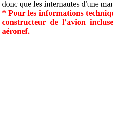
donc que les internautes d'une ma
* Pour les informations techniqu
constructeur de l'avion inclu
aéronef.