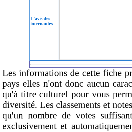
L'avis des
internautes
Les informations de cette fiche p
pays elles n'ont donc aucun caract
qu'à titre culturel pour vous perm
diversité. Les classements et notes
qu'un nombre de votes suffisant
exclusivement et automatiquemen