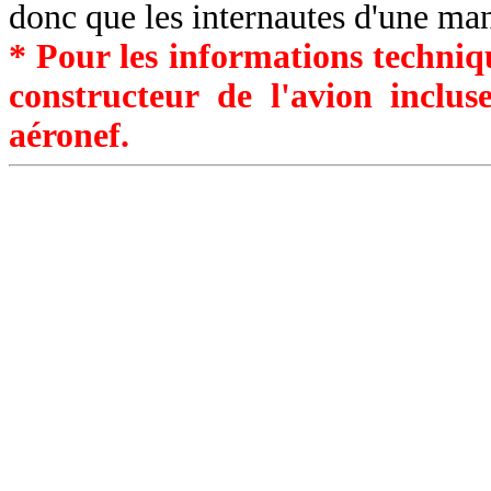
donc que les internautes d'une ma
* Pour les informations techniqu
constructeur de l'avion inclu
aéronef.