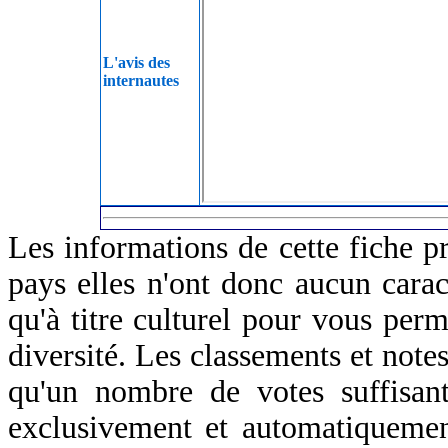
L'avis des
internautes
Les informations de cette fiche p
pays elles n'ont donc aucun caract
qu'à titre culturel pour vous perm
diversité. Les classements et notes
qu'un nombre de votes suffisant
exclusivement et automatiquemen