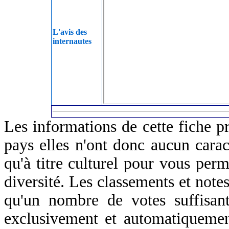
L'avis des
internautes
Les informations de cette fiche p
pays elles n'ont donc aucun caract
qu'à titre culturel pour vous perm
diversité. Les classements et notes
qu'un nombre de votes suffisant
exclusivement et automatiquemen