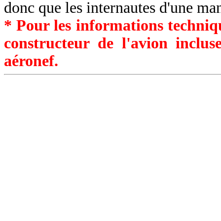
donc que les internautes d'une ma
* Pour les informations techniqu
constructeur de l'avion inclu
aéronef.