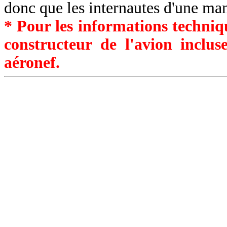
donc que les internautes d'une ma
* Pour les informations techniqu
constructeur de l'avion inclu
aéronef.