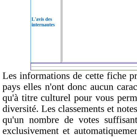
L'avis des
internautes
Les informations de cette fiche p
pays elles n'ont donc aucun caract
qu'à titre culturel pour vous perm
diversité. Les classements et notes
qu'un nombre de votes suffisant
exclusivement et automatiquemen