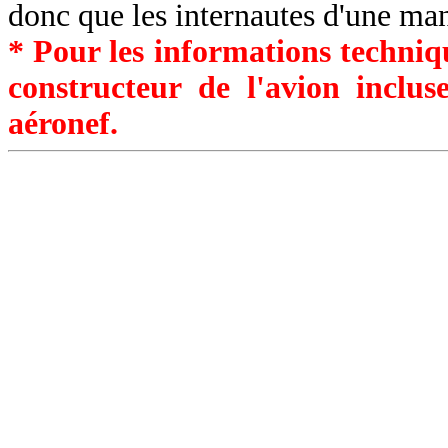
donc que les internautes d'une ma
* Pour les informations techniqu
constructeur de l'avion inclu
aéronef.