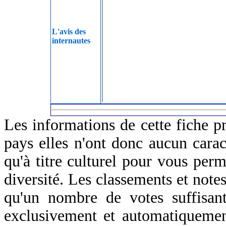
L'avis des
internautes
Les informations de cette fiche p
pays elles n'ont donc aucun caract
qu'à titre culturel pour vous perm
diversité. Les classements et notes
qu'un nombre de votes suffisant
exclusivement et automatiquemen