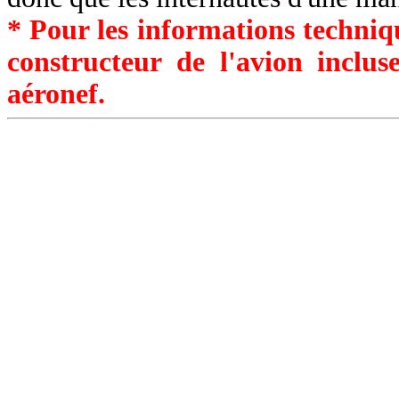
* Pour les informations techniqu
constructeur de l'avion inclu
aéronef.