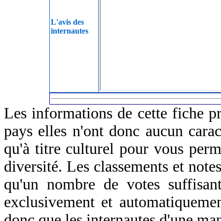
L'avis des
internautes
Les informations de cette fiche p
pays elles n'ont donc aucun caract
qu'à titre culturel pour vous perm
diversité. Les classements et notes
qu'un nombre de votes suffisant
exclusivement et automatiquemen
donc que les internautes d'une ma