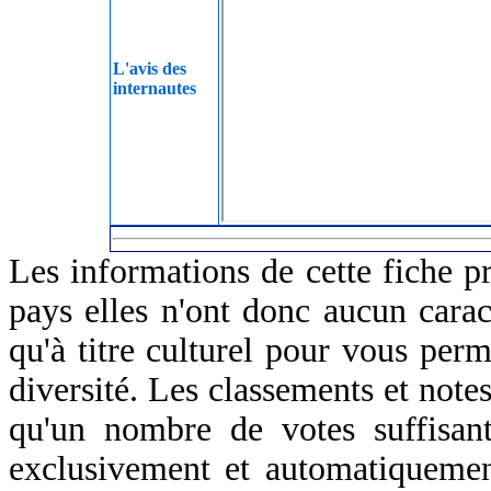
L'avis des
internautes
Les informations de cette fiche p
pays elles n'ont donc aucun caract
qu'à titre culturel pour vous perm
diversité. Les classements et notes
qu'un nombre de votes suffisant
exclusivement et automatiquemen