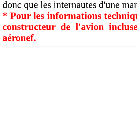
donc que les internautes d'une ma
* Pour les informations techniqu
constructeur de l'avion inclu
aéronef.