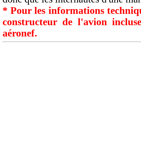
* Pour les informations techniqu
constructeur de l'avion inclu
aéronef.