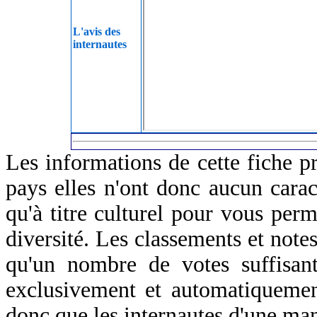
L'avis des
internautes
Les informations de cette fiche p
pays elles n'ont donc aucun caract
qu'à titre culturel pour vous perm
diversité. Les classements et notes
qu'un nombre de votes suffisant
exclusivement et automatiquemen
donc que les internautes d'une ma