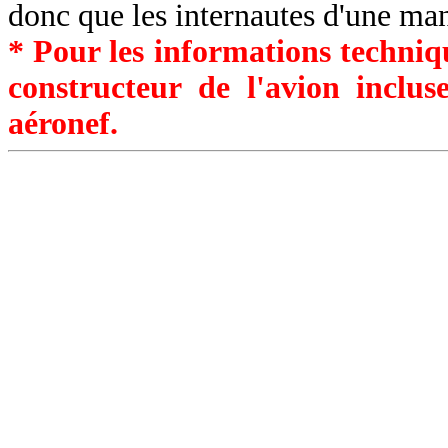
donc que les internautes d'une ma
* Pour les informations techniqu
constructeur de l'avion inclu
aéronef.