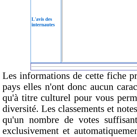
L'avis des
internautes
Les informations de cette fiche p
pays elles n'ont donc aucun caract
qu'à titre culturel pour vous perm
diversité. Les classements et notes
qu'un nombre de votes suffisant
exclusivement et automatiquemen