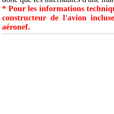
* Pour les informations techniqu
constructeur de l'avion inclu
aéronef.