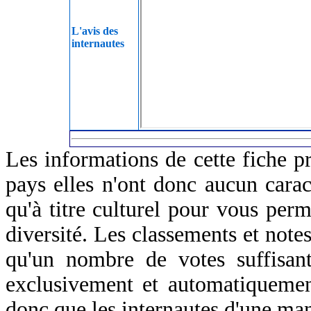
L'avis des
internautes
Les informations de cette fiche p
pays elles n'ont donc aucun caract
qu'à titre culturel pour vous perm
diversité. Les classements et notes
qu'un nombre de votes suffisant
exclusivement et automatiquemen
donc que les internautes d'une ma