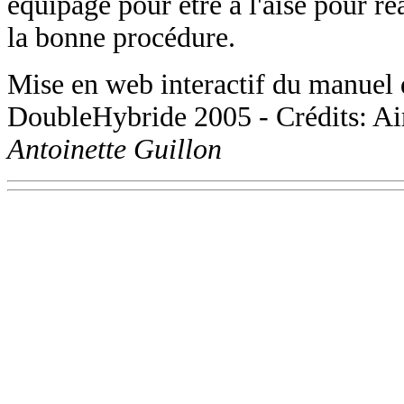
équipage pour être à l'aise pour r
la bonne procédure.
Mise en web interactif du manuel
DoubleHybride 2005 - Crédits: A
Antoinette Guillon