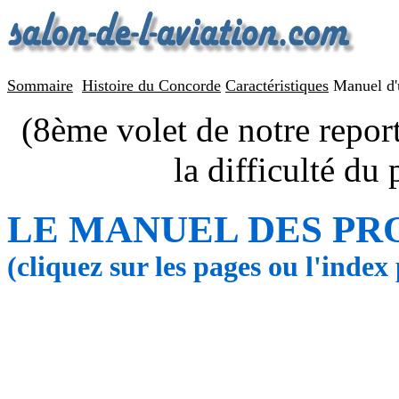
Sommaire
Histoire du Concorde
Caractéristiques
Manuel d'
(8ème volet de notre repo
la difficulté du
LE MANUEL DES PR
(cliquez sur les pages ou l'index 