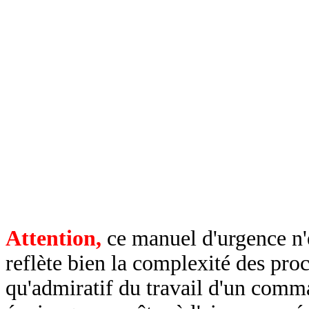
Attention,
ce manuel d'urgence n'es
reflète bien la complexité des pro
qu'admiratif du travail d'un comm