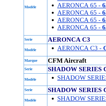
AERONCA 65 -
6
Modèle
AERONCA 65 -
6
AERONCA 65 -
6
AERONCA 65 -
6
AERONCA C3
Serie
AERONCA C3 -
Modèle
CFM Aircraft
Marque
SHADOW SERIES 
Serie
SHADOW SERIE
Modèle
SHADOW SERIES 
Serie
SHADOW SERIE
Modèle