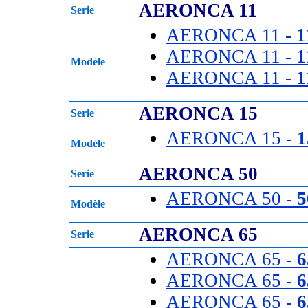
AERONCA 11
Serie
AERONCA 11 -
1
AERONCA 11 -
1
Modèle
AERONCA 11 -
1
AERONCA 15
Serie
AERONCA 15 -
Modèle
AERONCA 50
Serie
AERONCA 50 -
5
Modèle
AERONCA 65
Serie
AERONCA 65 -
6
AERONCA 65 -
6
AERONCA 65 -
6