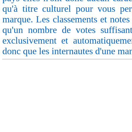
qu'à titre culturel pour vous pe
marque. Les classements et notes 
qu'un nombre de votes suffisant
exclusivement et automatiquemen
donc que les internautes d'une ma