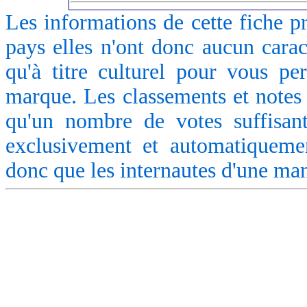
Les informations de cette fiche p
pays elles n'ont donc aucun caract
qu'à titre culturel pour vous pe
marque. Les classements et notes 
qu'un nombre de votes suffisant
exclusivement et automatiquemen
donc que les internautes d'une ma