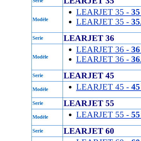
LEARJET 35
Serie
LEARJET 35 -
35
Modèle
LEARJET 35 -
3
LEARJET 36
Serie
LEARJET 36 -
36
Modèle
LEARJET 36 -
3
LEARJET 45
Serie
LEARJET 45 -
45
Modèle
LEARJET 55
Serie
LEARJET 55 -
55
Modèle
LEARJET 60
Serie