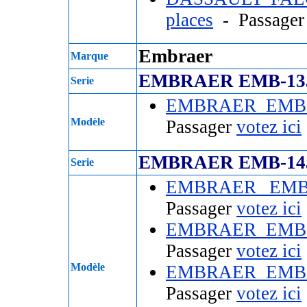
places
- Passage
Embraer
Marque
EMBRAER EMB-13
Serie
EMBRAER EMB
Modèle
Passager
votez ici
EMBRAER EMB-14
Serie
EMBRAER EMB
Passager
votez ici
EMBRAER EMB
Passager
votez ici
Modèle
EMBRAER EMB
Passager
votez ici