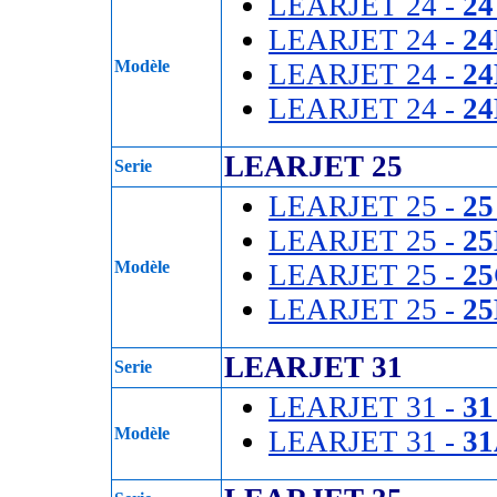
LEARJET 24 -
24
LEARJET 24 -
24
Modèle
LEARJET 24 -
2
LEARJET 24 -
24
LEARJET 25
Serie
LEARJET 25 -
25
LEARJET 25 -
25
Modèle
LEARJET 25 -
2
LEARJET 25 -
2
LEARJET 31
Serie
LEARJET 31 -
31
Modèle
LEARJET 31 -
3