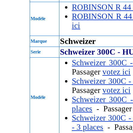
ROBINSON R 44
ROBINSON R 44
Modèle
ici
Schweizer
Marque
Schweizer 300C - 
Serie
Schweizer 300C
Passager
votez ici
Schweizer 300C
Passager
votez ici
Modèle
Schweizer 300C
places
- Passage
Schweizer 300C 
- 3 places
- Passa