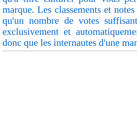
marque. Les classements et notes 
qu'un nombre de votes suffisant
exclusivement et automatiquemen
donc que les internautes d'une ma