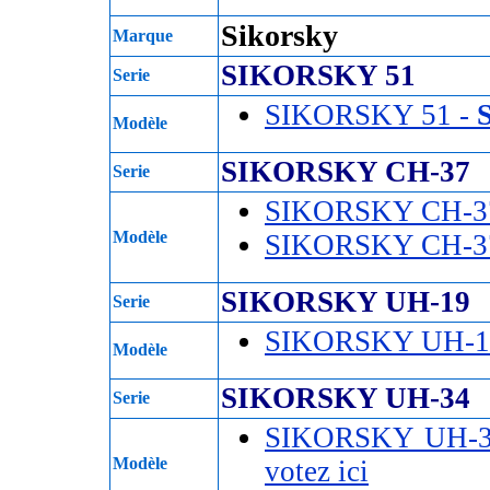
Sikorsky
Marque
SIKORSKY 51
Serie
SIKORSKY 51 -
Modèle
SIKORSKY CH-37
Serie
SIKORSKY CH-3
Modèle
SIKORSKY CH-3
SIKORSKY UH-19
Serie
SIKORSKY UH-1
Modèle
SIKORSKY UH-34
Serie
SIKORSKY UH-3
Modèle
votez ici