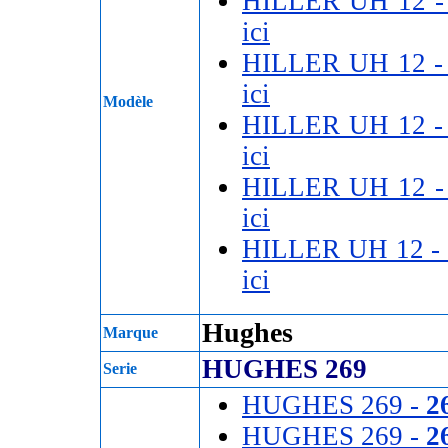
HILLER UH 12 
ici
HILLER UH 12 
ici
Modèle
HILLER UH 12 
ici
HILLER UH 12 
ici
HILLER UH 12 -
ici
Hughes
Marque
HUGHES 269
Serie
HUGHES 269 -
2
HUGHES 269 -
2