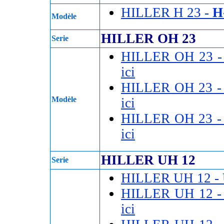
HILLER H 23 -
H
Modèle
HILLER OH 23
Serie
HILLER OH 23 
ici
HILLER OH 23 
Modèle
ici
HILLER OH 23 
ici
HILLER UH 12
Serie
HILLER UH 12 -
HILLER UH 12 
ici