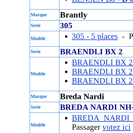
Brantly
Marque
305
Serie
305 - 5 places
- P
Modèle
BRAENDLI BX 2
Serie
BRAENDLI BX 2
BRAENDLI BX 2
Modèle
BRAENDLI BX 2
Breda Nardi
Marque
BREDA NARDI NH-
Serie
BREDA NARDI 
Modèle
Passager
votez ici