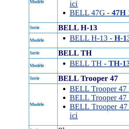
Modèle
ici
BELL 47G -
47H 
BELL H-13
Serie
BELL H-13 -
H-1
Modèle
BELL TH
Serie
BELL TH -
TH-1
Modèle
BELL Trooper 47
Serie
BELL Trooper 47
BELL Trooper 47
Modèle
BELL Trooper 47
ici