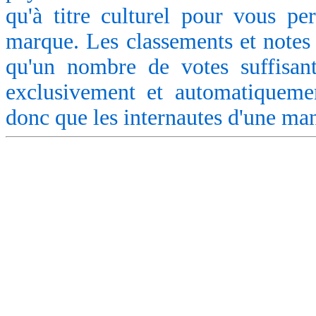
qu'à titre culturel pour vous pe
marque. Les classements et notes 
qu'un nombre de votes suffisant
exclusivement et automatiquemen
donc que les internautes d'une ma