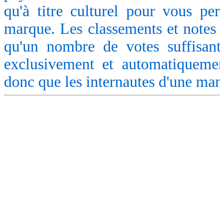
qu'à titre culturel pour vous pe
marque. Les classements et notes 
qu'un nombre de votes suffisant
exclusivement et automatiquemen
donc que les internautes d'une ma