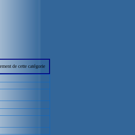
ement de cette catégorie