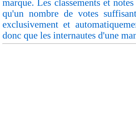
marque. Les classements et notes 
qu'un nombre de votes suffisant
exclusivement et automatiquemen
donc que les internautes d'une ma