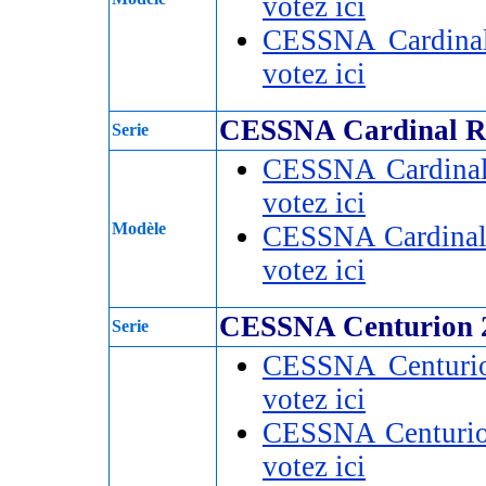
votez ici
CESSNA Cardina
votez ici
CESSNA Cardinal 
Serie
CESSNA Cardina
votez ici
Modèle
CESSNA Cardinal
votez ici
CESSNA Centurion 
Serie
CESSNA Centuri
votez ici
CESSNA Centuri
votez ici