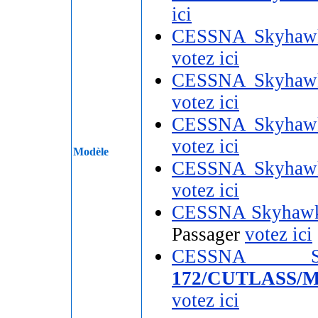
ici
CESSNA Skyhaw
votez ici
CESSNA Skyhaw
votez ici
CESSNA Skyhaw
votez ici
Modèle
CESSNA Skyhaw
votez ici
CESSNA Skyhaw
Passager
votez ici
CESSNA
172/CUTLASS/
votez ici