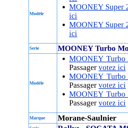
MOONEY Super 2
Modèle
ici
MOONEY Super 2
ici
MOONEY Turbo Mo
Serie
MOONEY Turbo 
Passager
votez ici
MOONEY Turbo 
Modèle
Passager
votez ici
MOONEY Turbo 
Passager
votez ici
Morane-Saulnier
Marque