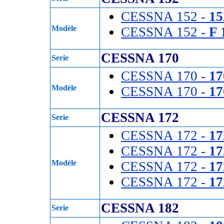
CESSNA 152 -
15
Modèle
CESSNA 152 -
F 
CESSNA 170
Serie
CESSNA 170 -
17
Modèle
CESSNA 170 -
1
CESSNA 172
Serie
CESSNA 172 -
17
CESSNA 172 -
17
Modèle
CESSNA 172 -
1
CESSNA 172 -
17
CESSNA 182
Serie