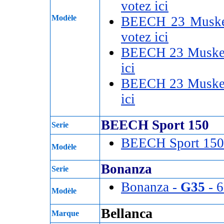
votez ici
Modèle
BEECH 23 Muske
votez ici
BEECH 23 Musket
ici
BEECH 23 Musket
ici
BEECH Sport 150
Serie
BEECH Sport 150
Modèle
Bonanza
Serie
Bonanza -
G35
- 6
Modèle
Bellanca
Marque