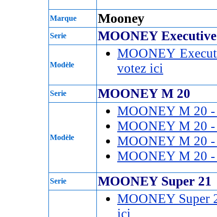
Mooney
Marque
MOONEY Executive
Serie
MOONEY Executi
Modèle
votez ici
MOONEY M 20
Serie
MOONEY M 20 
MOONEY M 20 
Modèle
MOONEY M 20 
MOONEY M 20 
MOONEY Super 21
Serie
MOONEY Super 2
ici