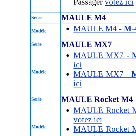
Passager
votez ici
MAULE M4
Serie
MAULE M4 -
M-
Modèle
MAULE MX7
Serie
MAULE MX7 -
ici
Modèle
MAULE MX7 -
M
ici
MAULE Rocket M4
Serie
MAULE Rocket 
votez ici
Modèle
MAULE Rocket 