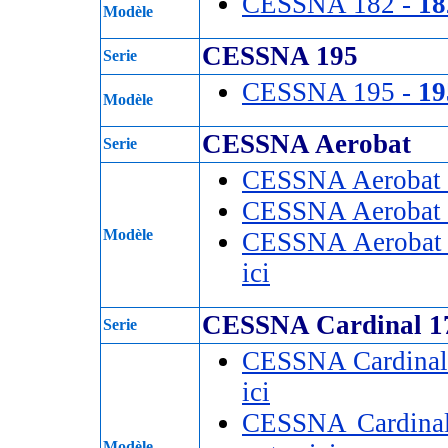
CESSNA 182 -
18
Modèle
CESSNA 195
Serie
CESSNA 195 -
19
Modèle
CESSNA Aerobat
Serie
CESSNA Aerobat
CESSNA Aerobat
Modèle
CESSNA Aerobat
ici
CESSNA Cardinal 1
Serie
CESSNA Cardinal
ici
CESSNA Cardina
Modèle