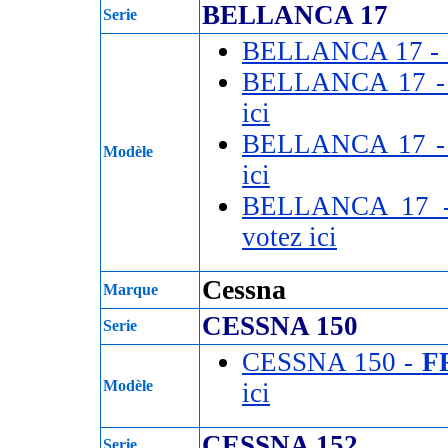
BELLANCA 17
Serie
BELLANCA 17 -
BELLANCA 17 
ici
BELLANCA 17 
Modèle
ici
BELLANCA 17
votez ici
Cessna
Marque
CESSNA 150
Serie
CESSNA 150 -
F
Modèle
ici
CESSNA 152
Serie