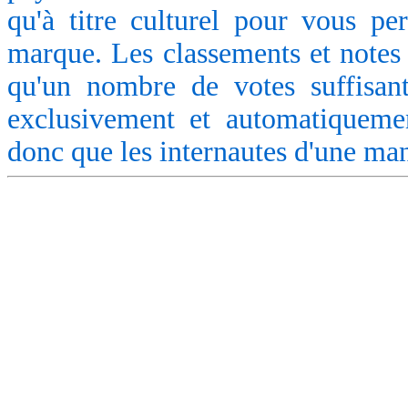
qu'à titre culturel pour vous pe
marque. Les classements et notes 
qu'un nombre de votes suffisant
exclusivement et automatiquemen
donc que les internautes d'une ma