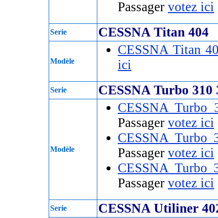
Passager
votez ici
CESSNA Titan 404
Serie
CESSNA Titan 4
Modèle
ici
CESSNA Turbo 310 
Serie
CESSNA Turbo 
Passager
votez ici
CESSNA Turbo 
Modèle
Passager
votez ici
CESSNA Turbo 
Passager
votez ici
CESSNA Utiliner 40
Serie