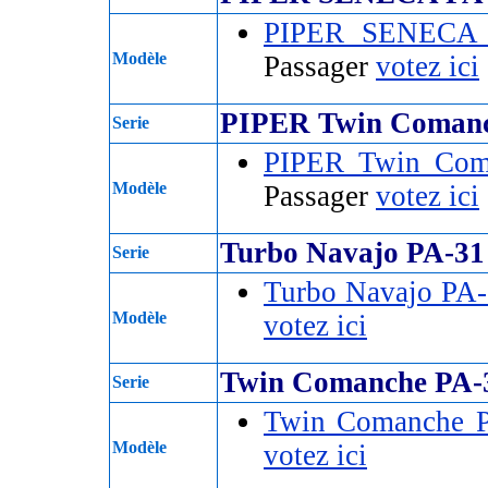
PIPER SENECA
Modèle
Passager
votez ici
PIPER Twin Comanc
Serie
PIPER Twin Com
Modèle
Passager
votez ici
Turbo Navajo PA-31
Serie
Turbo Navajo PA
Modèle
votez ici
Twin Comanche PA-
Serie
Twin Comanche 
Modèle
votez ici