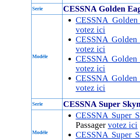
CESSNA Golden Eag
Serie
CESSNA Golden 
votez ici
CESSNA Golden 
votez ici
Modèle
CESSNA Golden 
votez ici
CESSNA Golden 
votez ici
CESSNA Super Skym
Serie
CESSNA Super S
Passager
votez ici
Modèle
CESSNA Super S