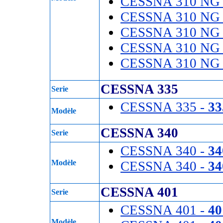
CESSNA 310 NG
CESSNA 310 NG
CESSNA 310 NG
CESSNA 310 NG
CESSNA 310 NG
CESSNA 335
Serie
CESSNA 335 -
33
Modèle
CESSNA 340
Serie
CESSNA 340 -
34
Modèle
CESSNA 340 -
3
CESSNA 401
Serie
CESSNA 401 -
40
Modèle