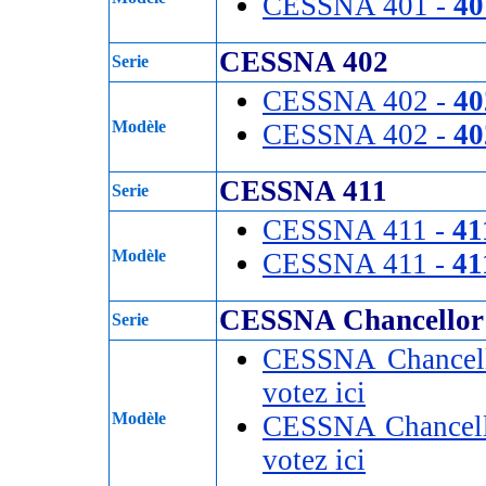
CESSNA 401 -
40
CESSNA 402
Serie
CESSNA 402 -
40
Modèle
CESSNA 402 -
4
CESSNA 411
Serie
CESSNA 411 -
41
Modèle
CESSNA 411 -
41
CESSNA Chancellor
Serie
CESSNA Chancel
votez ici
Modèle
CESSNA Chancell
votez ici