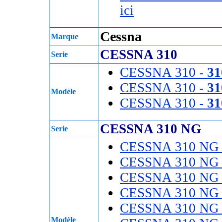
ici
Cessna
Marque
CESSNA 310
Serie
CESSNA 310 -
31
CESSNA 310 -
3
Modèle
CESSNA 310 -
31
CESSNA 310 NG
Serie
CESSNA 310 NG
CESSNA 310 NG
CESSNA 310 NG
CESSNA 310 NG
CESSNA 310 NG
Modèle