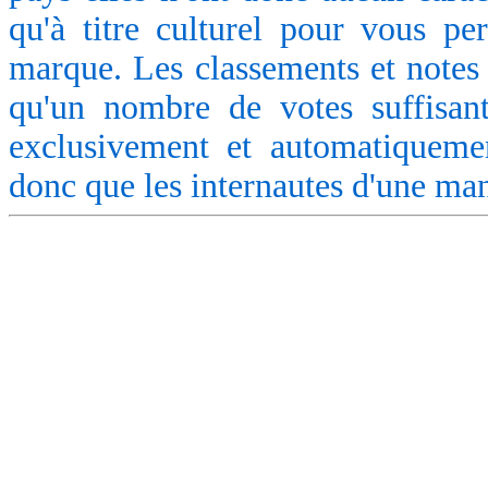
qu'à titre culturel pour vous pe
marque. Les classements et notes 
qu'un nombre de votes suffisant
exclusivement et automatiquemen
donc que les internautes d'une ma