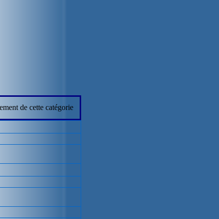
ement de cette catégorie