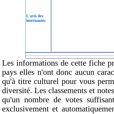
L'avis des
internautes
Les informations de cette fiche p
pays elles n'ont donc aucun caract
qu'à titre culturel pour vous perm
diversité. Les classements et notes
qu'un nombre de votes suffisant
exclusivement et automatiquemen