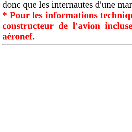
donc que les internautes d'une ma
* Pour les informations techniqu
constructeur de l'avion inclu
aéronef.