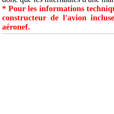
* Pour les informations techniqu
constructeur de l'avion inclu
aéronef.