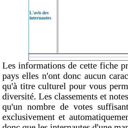
L'avis des
internautes
Les informations de cette fiche p
pays elles n'ont donc aucun caract
qu'à titre culturel pour vous perm
diversité. Les classements et notes
qu'un nombre de votes suffisant
exclusivement et automatiquemen
donc que les internautes d'une ma