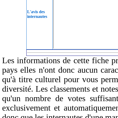
L'avis des
internautes
Les informations de cette fiche p
pays elles n'ont donc aucun caract
qu'à titre culturel pour vous perm
diversité. Les classements et notes
qu'un nombre de votes suffisant
exclusivement et automatiquemen
donc que les internautes d'une ma