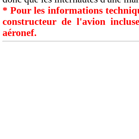
* Pour les informations techniqu
constructeur de l'avion inclu
aéronef.