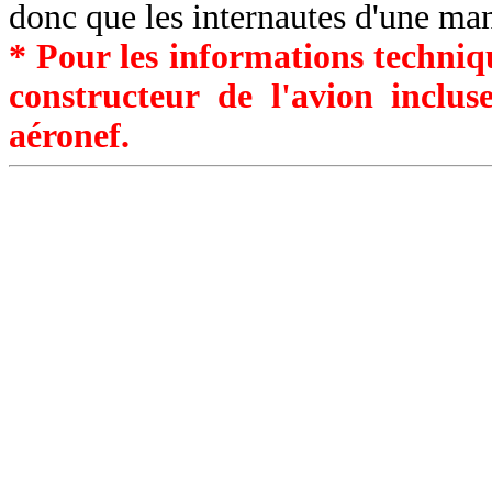
donc que les internautes d'une ma
* Pour les informations techniqu
constructeur de l'avion inclu
aéronef.