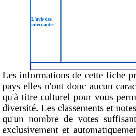
L'avis des
internautes
Les informations de cette fiche p
pays elles n'ont donc aucun caract
qu'à titre culturel pour vous perm
diversité. Les classements et notes
qu'un nombre de votes suffisant
exclusivement et automatiquemen