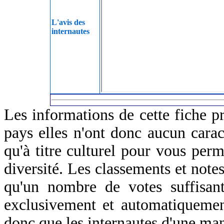
L'avis des
internautes
Les informations de cette fiche p
pays elles n'ont donc aucun caract
qu'à titre culturel pour vous perm
diversité. Les classements et notes
qu'un nombre de votes suffisant
exclusivement et automatiquemen
donc que les internautes d'une ma