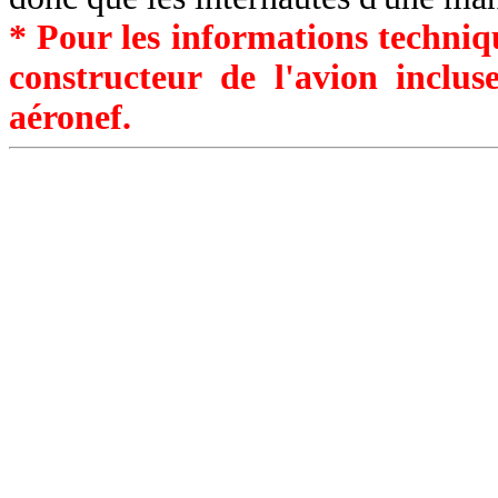
* Pour les informations techniqu
constructeur de l'avion inclu
aéronef.