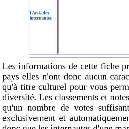
L'avis des
internautes
Les informations de cette fiche p
pays elles n'ont donc aucun caract
qu'à titre culturel pour vous perm
diversité. Les classements et notes
qu'un nombre de votes suffisant
exclusivement et automatiquemen
donc que les internautes d'une ma