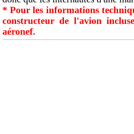
* Pour les informations techniqu
constructeur de l'avion inclu
aéronef.