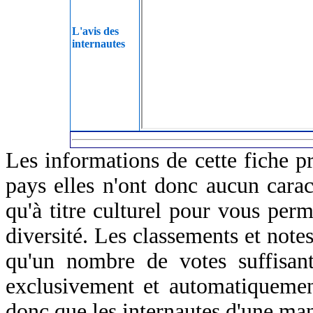
L'avis des
internautes
Les informations de cette fiche p
pays elles n'ont donc aucun caract
qu'à titre culturel pour vous perm
diversité. Les classements et notes
qu'un nombre de votes suffisant
exclusivement et automatiquemen
donc que les internautes d'une ma