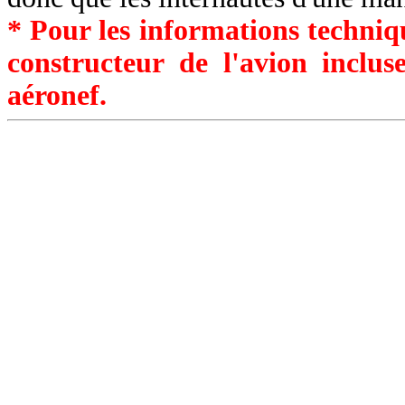
* Pour les informations techniqu
constructeur de l'avion inclu
aéronef.