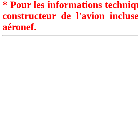
* Pour les informations techniqu
constructeur de l'avion inclu
aéronef.