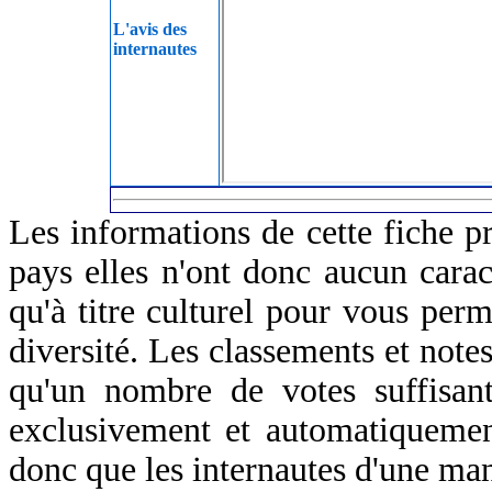
L'avis des
internautes
Les informations de cette fiche p
pays elles n'ont donc aucun caract
qu'à titre culturel pour vous perm
diversité. Les classements et notes
qu'un nombre de votes suffisant
exclusivement et automatiquemen
donc que les internautes d'une ma