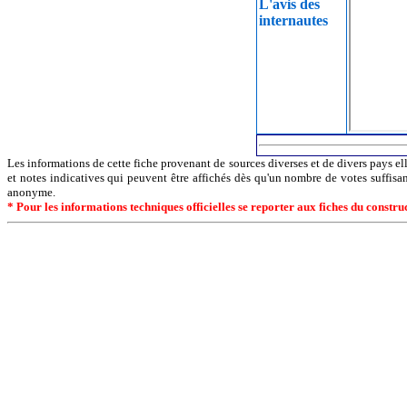
L'avis des
internautes
Les informations de cette fiche provenant de sources diverses et de divers pays ell
et notes indicatives qui peuvent être affichés dès qu'un nombre de votes suffisa
anonyme.
* Pour les informations techniques officielles se reporter aux fiches du constr