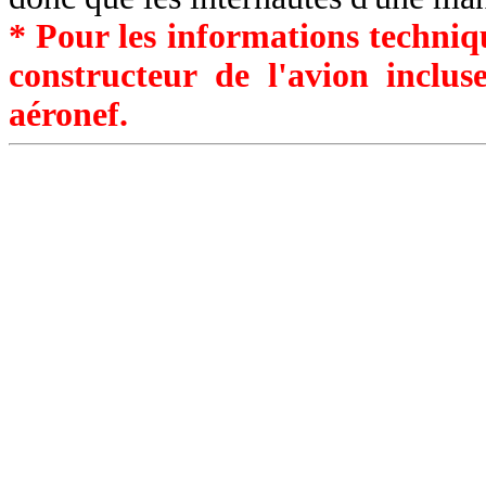
* Pour les informations techniqu
constructeur de l'avion inclu
aéronef.