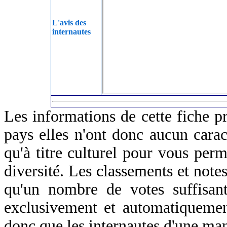
L'avis des
internautes
Les informations de cette fiche p
pays elles n'ont donc aucun caract
qu'à titre culturel pour vous perm
diversité. Les classements et notes
qu'un nombre de votes suffisant
exclusivement et automatiquemen
donc que les internautes d'une ma