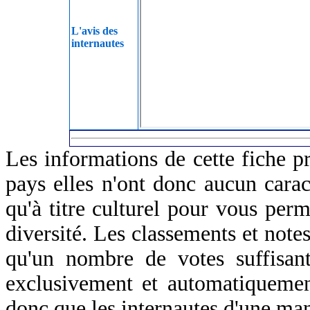
L'avis des
internautes
Les informations de cette fiche p
pays elles n'ont donc aucun caract
qu'à titre culturel pour vous perm
diversité. Les classements et notes
qu'un nombre de votes suffisant
exclusivement et automatiquemen
donc que les internautes d'une ma