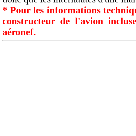
* Pour les informations techniqu
constructeur de l'avion inclu
aéronef.